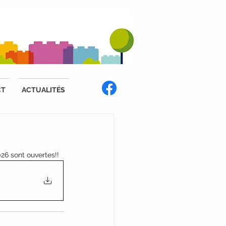
CT
ACTUALITÉS
026 sont ouvertes!!