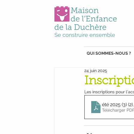
Se construire ensemble
QUI SOMMES-NOUS ?
24 juin 2025
Inscripti
Les inscriptions pour l'ac
été 2025 (3) (2)
Télécharger PDF