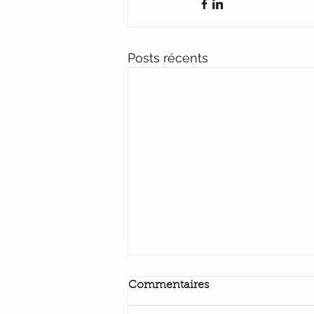
Posts récents
Commentaires