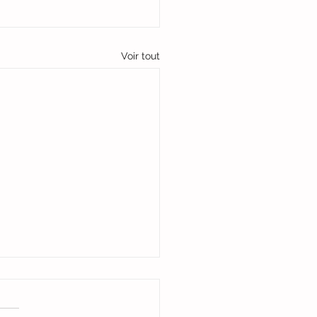
Voir tout