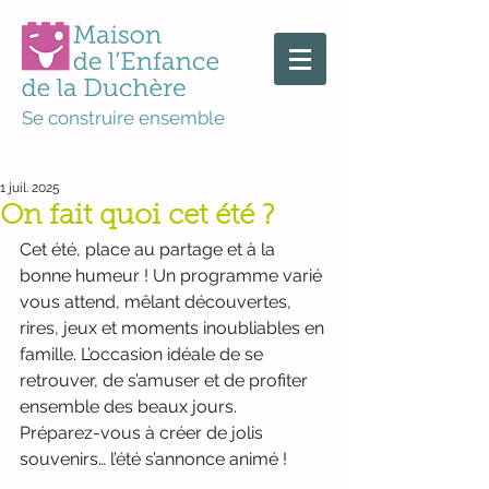
Se construire ensemble
1 juil. 2025
On fait quoi cet été ?
Cet été, place au partage et à la 
bonne humeur ! Un programme varié 
vous attend, mêlant découvertes, 
rires, jeux et moments inoubliables en 
famille. L’occasion idéale de se 
retrouver, de s’amuser et de profiter 
ensemble des beaux jours.
Préparez-vous à créer de jolis 
souvenirs… l’été s’annonce animé !