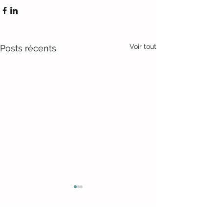
Voir tout
Posts récents