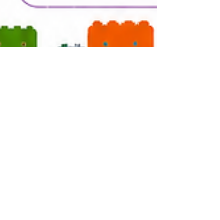
10 juin