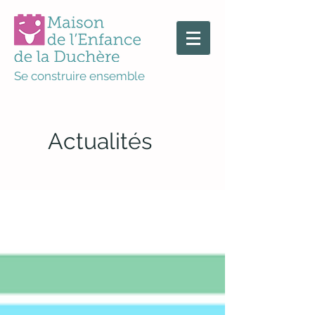
Se construire ensemble
Actualités