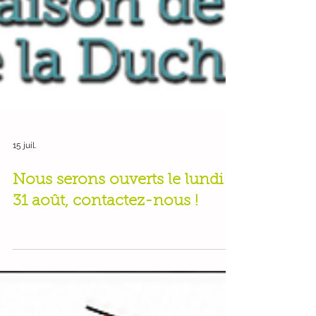
15 juil.
Nous serons ouverts le lundi
31 août, contactez-nous !