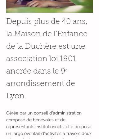
Depuis plus de 40 ans,
la Maison de l’Enfance
de la Duchère est une
association loi 1901
ancrée dans le 9ᵉ
arrondissement de
Lyon.
Gérée par un conseil d’administration
composé de bénévoles et de
représentants institutionnels, elle propose
un large éventail d’activités à travers deux