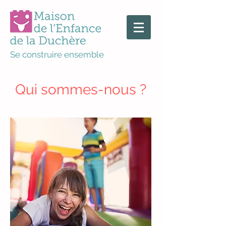
Se construire ensemble
Qui sommes-nous ?