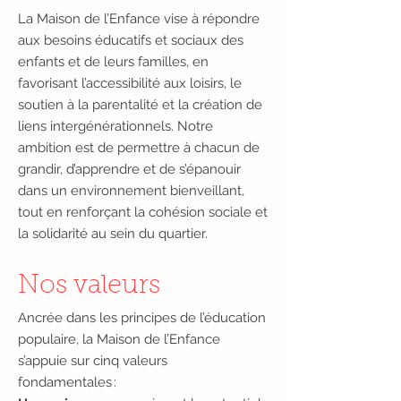
La Maison de l’Enfance vise à répondre
aux besoins éducatifs et sociaux des
enfants et de leurs familles, en
favorisant l’accessibilité aux loisirs, le
soutien à la parentalité et la création de
liens intergénérationnels. Notre
ambition est de permettre à chacun de
grandir, d’apprendre et de s’épanouir
dans un environnement bienveillant,
tout en renforçant la cohésion sociale et
la solidarité au sein du quartier.​
Nos valeurs
Ancrée dans les principes de l’éducation
populaire, la Maison de l’Enfance
s’appuie sur cinq valeurs
fondamentales :