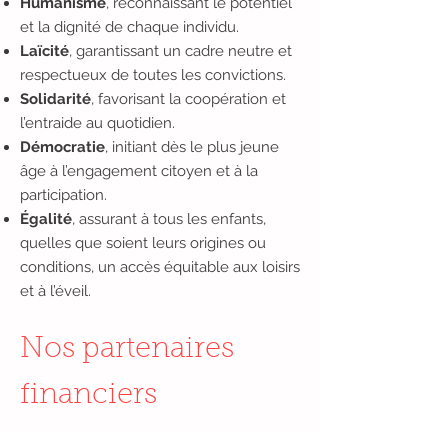
Humanisme
, reconnaissant le potentiel
et la dignité de chaque individu.
Laïcité
, garantissant un cadre neutre et
respectueux de toutes les convictions.
Solidarité
, favorisant la coopération et
l’entraide au quotidien.
Démocratie
, initiant dès le plus jeune
âge à l’engagement citoyen et à la
participation.
Égalité
, assurant à tous les enfants,
quelles que soient leurs origines ou
conditions, un accès équitable aux loisirs
et à l’éveil.
Nos partenaires
financiers